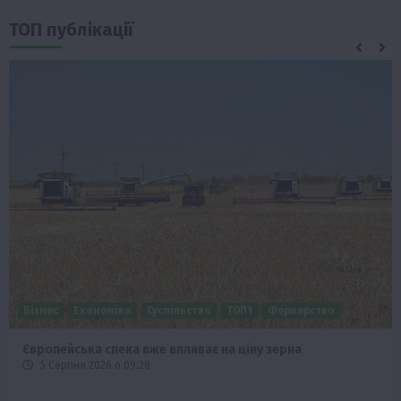
ТОП публікації
Бізнес
Економіка
Суспільство
ТОП1
Фермерство
Європейська спека вже впливає на ціну зерна
5 Серпня 2026 о 09:28