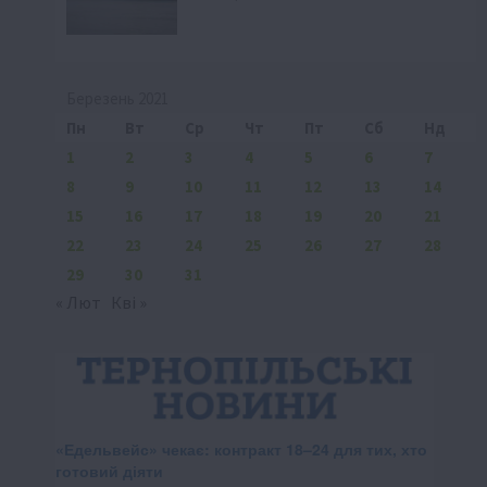
Березень 2021
Пн
Вт
Ср
Чт
Пт
Сб
Нд
1
2
3
4
5
6
7
8
9
10
11
12
13
14
15
16
17
18
19
20
21
22
23
24
25
26
27
28
29
30
31
« Лют
Кві »