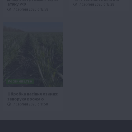
атаку РФ
7 Серпня 2026 о 12:28
7 Серпня 2026 о 12:58
Рослиництво
Обробка насіння озимих:
запорука врожаю
7 Серпня 2026 о 11:58