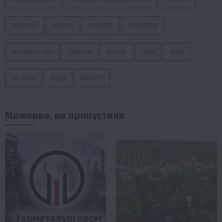
УРОЖАЙ
ФЕРМА
ФЕРМЕР
ФЕРМЕРИ
ФЕРМЕРСТВО
ЦИБУЛЯ
ЦУКОР
ЦІНА
ЦІНИ
ЯБЛУКА
ЯЙЦЯ
ІМПОРТ
Можливо, ви пропустили