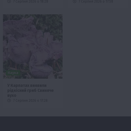
7 Серпня 2026 о 18:28
7 Серпня 2026 о 17:58
Наука
У Карпатах виявили
рідкісний гриб Свиняче
вухо
7 Серпня 2026 о 17:28