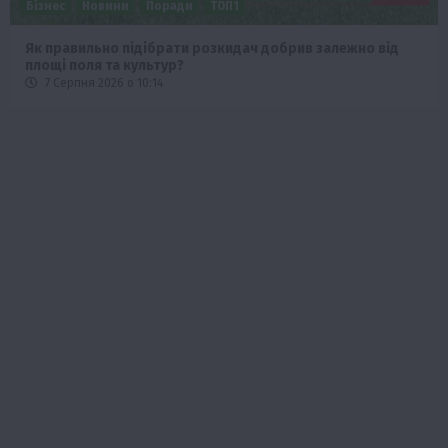
Бізнес
Новини
Поради
ТОП1
Як правильно підібрати розкидач добрив залежно від
площі поля та культур?
7 Серпня 2026 о 10:14