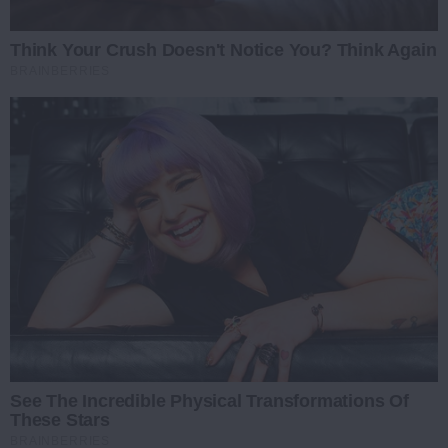
Think Your Crush Doesn't Notice You? Think Again
BRAINBERRIES
See The Incredible Physical Transformations Of
These Stars
BRAINBERRIES