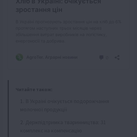
Читайте також:
В Україні очікується подорожчання
молочної продукції
Держпідтримка тваринництва: 31
комплекс на компенсацію