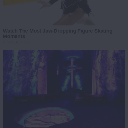
Watch The Most Jaw‑Dropping Figure Skating
Moments
BRAINBERRIES