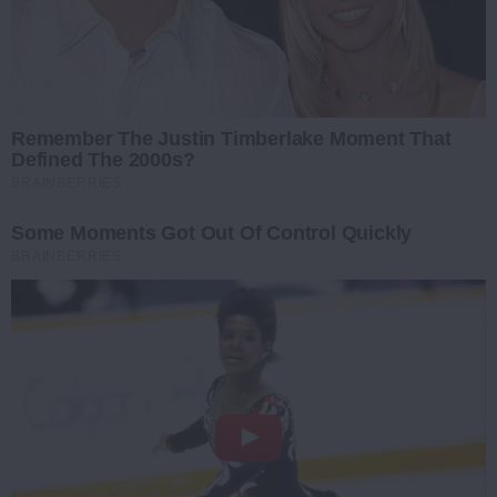
Remember The Justin Timberlake Moment That
Defined The 2000s?
BRAINBERRIES
Some Moments Got Out Of Control Quickly
BRAINBERRIES