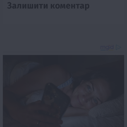
Залишити коментар