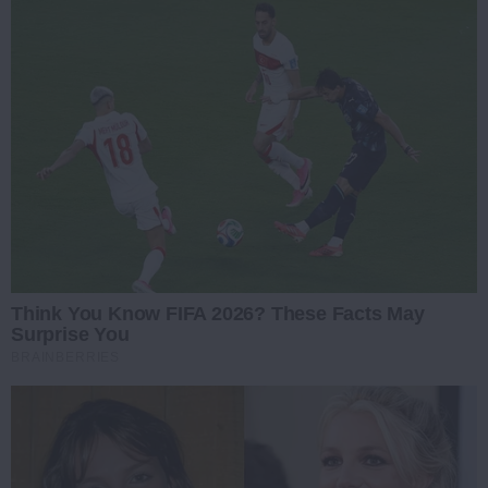
Think You Know FIFA 2026? These Facts May
Surprise You
BRAINBERRIES