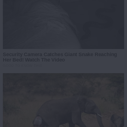
Security Camera Catches Giant Snake Reaching
Her Bed! Watch The Video
GOOD TO KNOW THIS