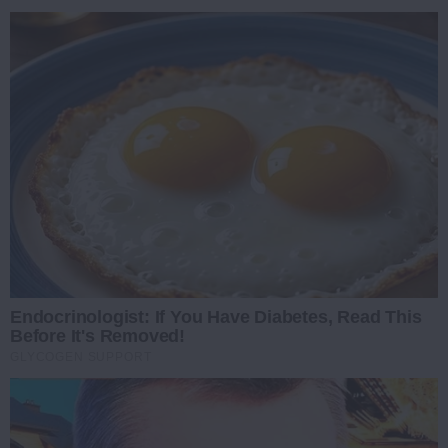
Endocrinologist: If You Have Diabetes, Read This
Before It's Removed!
GLYCOGEN SUPPORT