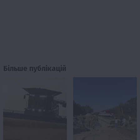
Більше публікацій