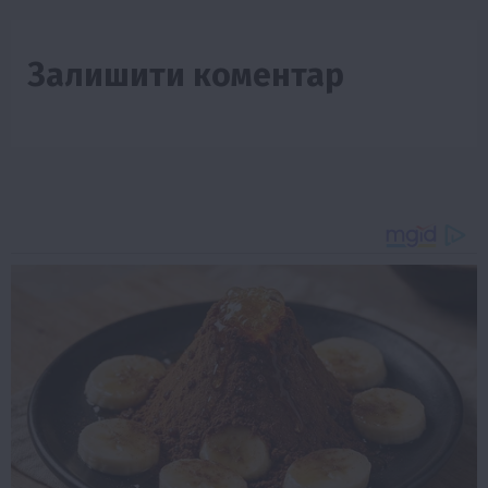
Залишити коментар