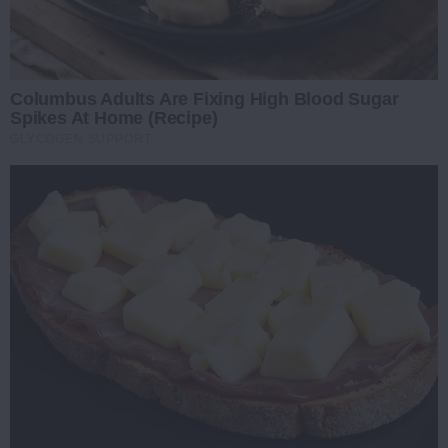
Columbus Adults Are Fixing High Blood Sugar
Spikes At Home (Recipe)
GLYCOGEN SUPPORT