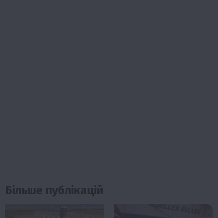
Більше публікацій