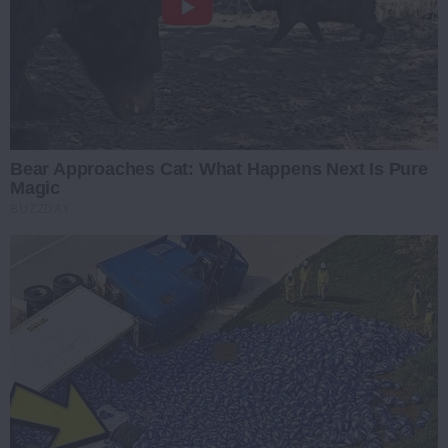
Bear Approaches Cat: What Happens Next Is Pure
Magic
BUZZDAY