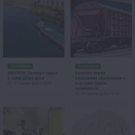
ЕКОНОМІКА
ЕКОНОМІКА
НІБУЛОН: Експорт зерна
Експорт зерна:
в липні різко впав
залізничне сполучення з
портами Одеси
10 Серпня 2026 о 13:58
зупинилося
10 Серпня 2026 о 13:28