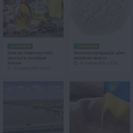
ЕКОНОМІКА
ЕКОНОМІКА
Ціни на оливкову олію
Молочна продукція: ціни
зростуть: наслідки
впали на чверть
пожеж
10 Серпня 2026 о 12:28
10 Серпня 2026 о 12:58