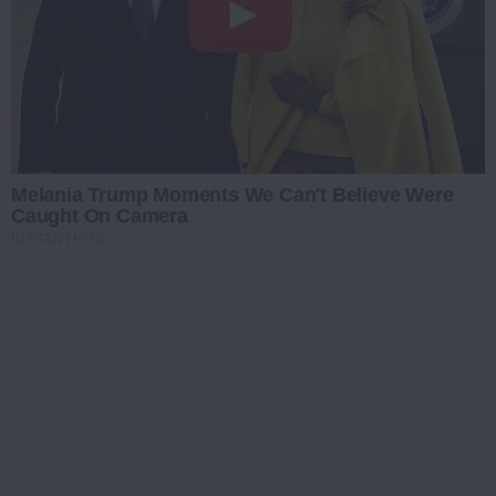
Melania Trump Moments We Can't Believe Were
Caught On Camera
INSTANTHUB