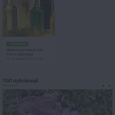
ЕКОНОМІКА
Ціни на рослинні олії
б’ють рекорди
8 Серпня 2026 о 07:28
ТОП публікації