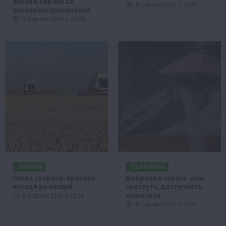
чекає в Україні за
8 Серпня 2026 о 15:28
останніми прогнозами
9 Серпня 2026 о 09:28
НОВИНИ
ЕКОНОМІКА
Спека та грози: прогноз
Добрива в серпні: ціни
погоди на вихідні
зростуть, доступність
знизиться
8 Серпня 2026 о 13:58
8 Серпня 2026 о 12:58