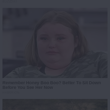
BUZZDAY
Remember Honey Boo Boo? Better To Sit Down
Before You See Her Now
HABERION