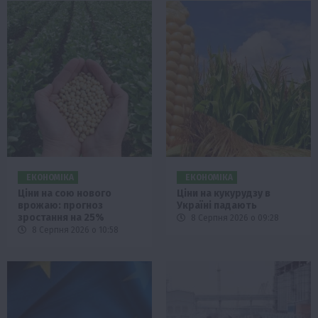
ЕКОНОМІКА
ЕКОНОМІКА
Ціни на сою нового
Ціни на кукурудзу в
врожаю: прогноз
Україні падають
зростання на 25%
8 Серпня 2026 о 09:28
8 Серпня 2026 о 10:58