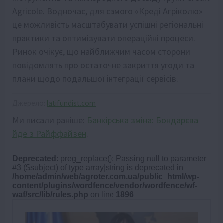
Agricole. Водночас, для самого «Креді Агріколю»
це можливість масштабувати успішні регіональні
практики та оптимізувати операційні процеси.
Ринок очікує, що найближчим часом сторони
повідомлять про остаточне закриття угоди та
плани щодо подальшої інтеграції сервісів.
Джерело:
latifundist.com
Ми писали раніше:
Банкірська зміна: Бондарєва
йде з Райффайзен
.