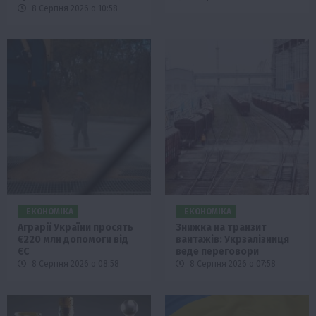
8 Серпня 2026 о 10:58
ЕКОНОМІКА
ЕКОНОМІКА
Аграрії України просять
Знижка на транзит
€220 млн допомоги від
вантажів: Укрзалізниця
ЄС
веде переговори
8 Серпня 2026 о 08:58
8 Серпня 2026 о 07:58