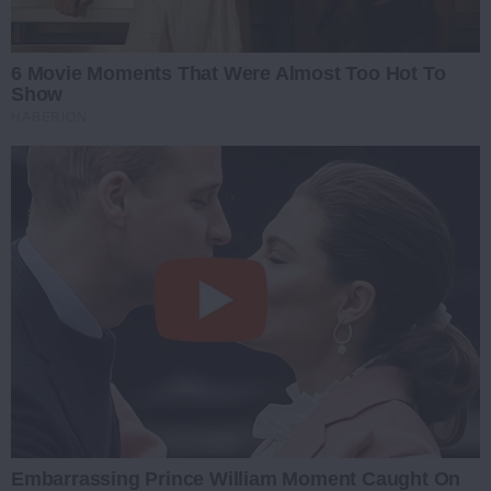
6 Movie Moments That Were Almost Too Hot To
Show
HABERION
Embarrassing Prince William Moment Caught On