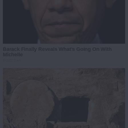
Barack Finally Reveals What's Going On With
Michelle
BUZZ DAY