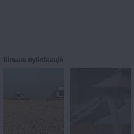
Більше публікацій