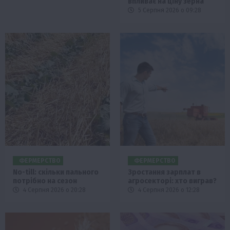
впливає на ціну зерна
5 Серпня 2026 о 09:28
ФЕРМЕРСТВО
ФЕРМЕРСТВО
No-till: скільки пального
Зростання зарплат в
потрібно на сезон
агросекторі: хто виграв?
4 Серпня 2026 о 20:28
4 Серпня 2026 о 12:28