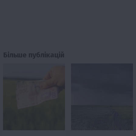
Більше публікацій