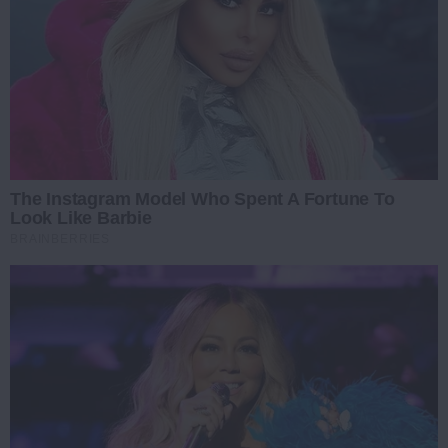
The Instagram Model Who Spent A Fortune To
Look Like Barbie
BRAINBERRIES