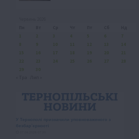
Червень 2026
Пн
Вт
Ср
Чт
Пт
Сб
Нд
1
2
3
4
5
6
7
8
9
10
11
12
13
14
15
16
17
18
19
20
21
22
23
24
25
26
27
28
29
30
« Тра
Лип »