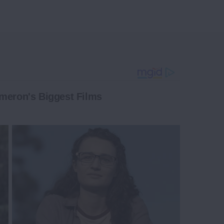
ameron's Biggest Films