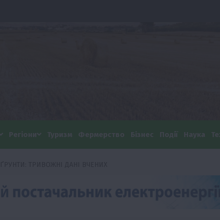
Регіони
Туризм
Фермерство
Бізнес
Події
Наука
Те
ҐРУНТИ: ТРИВОЖНІ ДАНІ ВЧЕНИХ