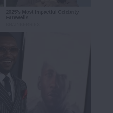
2025’s Most Impactful Celebrity
Farewells
BRAINBERRIES