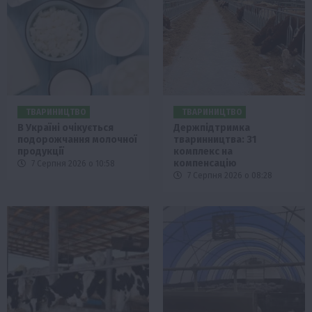
ТВАРИНИЦТВО
ТВАРИНИЦТВО
В Україні очікується
Держпідтримка
подорожчання молочної
тваринництва: 31
продукції
комплекс на
компенсацію
7 Серпня 2026 о 10:58
7 Серпня 2026 о 08:28