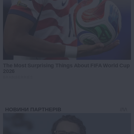
The Most Surprising Things About FIFA World Cup
2026
BRAINBERRIES