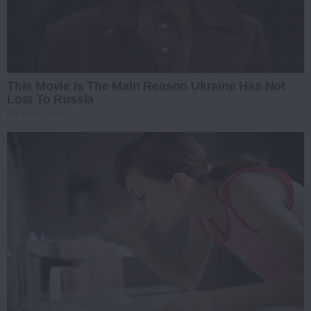
This Movie Is The Main Reason Ukraine Has Not
Lost To Russia
BRAINBERRIES