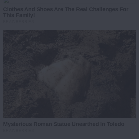
Clothes And Shoes Are The Real Challenges For
This Family!
BRAINBERRIES
Mysterious Roman Statue Unearthed In Toledo
BRAINBERRIES