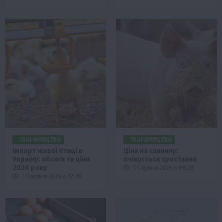
ТВАРИНИЦТВО
ТВАРИНИЦТВО
Імпорт живої птиці в
Ціни на свинину:
Україну: обсяги та ціни
очікується зростання
2026 року
1 Серпня 2026 о 09:28
1 Серпня 2026 о 12:28