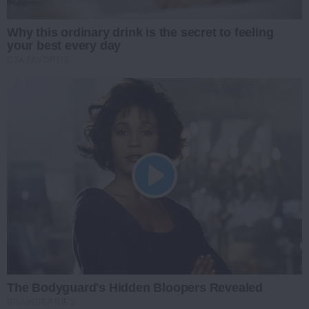
Why this ordinary drink is the secret to feeling
your best every day
CTA FAVORITE
The Bodyguard's Hidden Bloopers Revealed
BRAINBERRIES