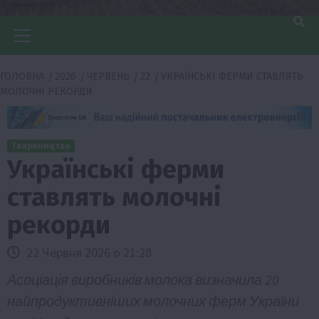
Головне
меню
ГОЛОВНА
2026
ЧЕРВЕНЬ
22
УКРАЇНСЬКІ ФЕРМИ СТАВЛЯТЬ
МОЛОЧНІ РЕКОРДИ
Твариництво
Українські ферми
ставлять молочні
рекорди
22 Червня 2026 о 21:28
Асоціація виробників молока визначила 20
найпродуктивніших молочних ферм України