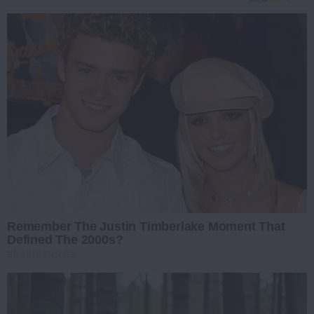
Remember The Justin Timberlake Moment That
Defined The 2000s?
BRAINBERRIES