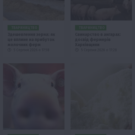
ТВАРИНИЦТВО
ТВАРИНИЦТВО
Здешевлення зерна: як
Свинарство в ангарах:
це вплине на прибуток
досвід фермерів
молочних ферм
Харківщини
5 Серпня 2026 о 17:58
5 Серпня 2026 о 17:28