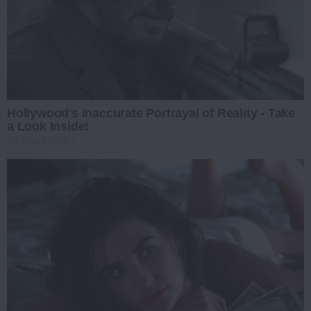
Hollywood's Inaccurate Portrayal of Reality - Take
a Look Inside!
BRAINBERRIES