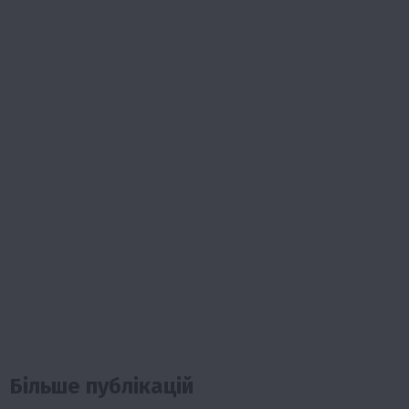
Більше публікацій