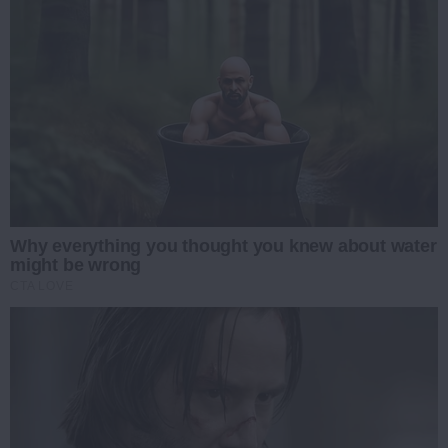
Why everything you thought you knew about water
might be wrong
CTA LOVE