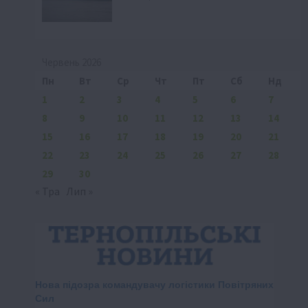
Червень 2026
Пн
Вт
Ср
Чт
Пт
Сб
Нд
1
2
3
4
5
6
7
8
9
10
11
12
13
14
15
16
17
18
19
20
21
22
23
24
25
26
27
28
29
30
« Тра
Лип »