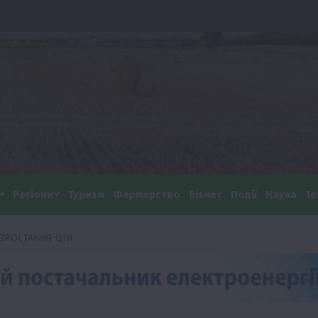
Регіони
Туризм
Фермерство
Бізнес
Події
Наука
Те
ЗРОСТАННЯ ЦІН