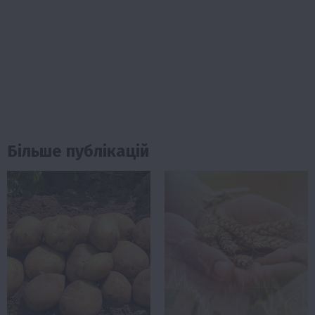
Більше публікацій