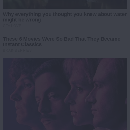
Why everything you thought you knew about water
might be wrong
CTA LOVE
These 6 Movies Were So Bad That They Became
Instant Classics
BRAINBERRIES