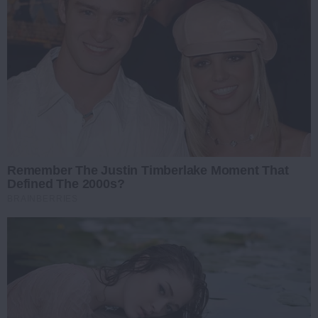
Remember The Justin Timberlake Moment That
Defined The 2000s?
BRAINBERRIES