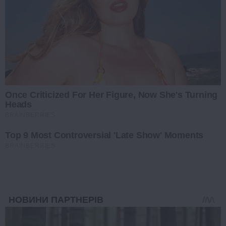
Once Criticized For Her Figure, Now She's Turning
Heads
BRAINBERRIES
Top 9 Most Controversial 'Late Show' Moments
BRAINBERRIES