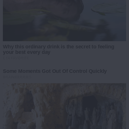
Why this ordinary drink is the secret to feeling
your best every day
CTA FAVORITE
Some Moments Got Out Of Control Quickly
BRAINBERRIES