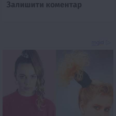
Залишити коментар