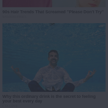
90s Hair Trends That Screamed "Please Don't Try"
BRAINBERRIES
Why this ordinary drink is the secret to feeling
your best every day
CTA LOVE