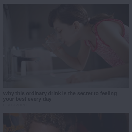
Why this ordinary drink is the secret to feeling
your best every day
CTA FAVORITE