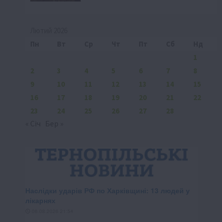
Лютий 2026
Пн
Вт
Ср
Чт
Пт
Сб
Нд
1
2
3
4
5
6
7
8
9
10
11
12
13
14
15
16
17
18
19
20
21
22
23
24
25
26
27
28
« Січ
Бер »