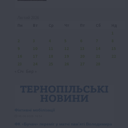
Лютий 2026
Пн
Вт
Ср
Чт
Пт
Сб
Нд
1
2
3
4
5
6
7
8
9
10
11
12
13
14
15
16
17
18
19
20
21
22
23
24
25
26
27
28
« Січ
Бер »