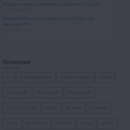
Позначки
ЄС
АГРАРНИЙ РИНОК
АГРАРНІ НОВИНИ
АГРАРІЇ
АГРОБІЗНЕС
АГРОРИНОК
АГРОСЕКТОР
АГРОТЕХНОЛОГІЇ
БІЗНЕС
ВРОЖАЙ
ГОЛОВНЕ
ГРОШІ
ЕКОНОМІКА
ЕКСПОРТ
ЗАКОН
ЗЕМЛЯ