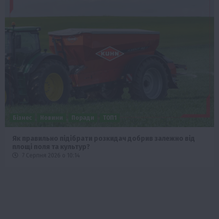
Бізнес
Новини
Поради
ТОП1
Як правильно підібрати розкидач добрив залежно від
площі поля та культур?
7 Серпня 2026 о 10:14