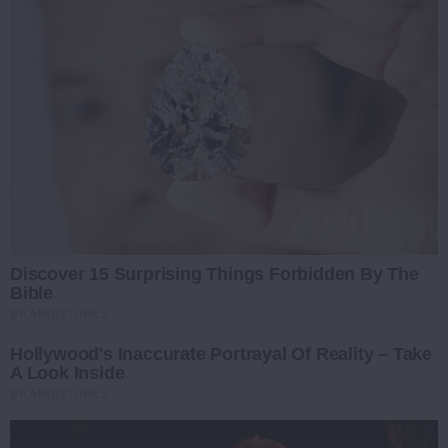
Discover 15 Surprising Things Forbidden By The
Bible
BRAINBERRIES
Hollywood's Inaccurate Portrayal Of Reality – Take
A Look Inside
BRAINBERRIES