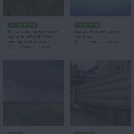
ФЕРМЕРСТВО
ЕКОНОМІКА
Беззаставні кредити для
Аграрії України: загроза
аграріїв: WEAGROBANK
експорту
вже видав 6 млн грн
6 Серпня 2026 о 19:28
6 Серпня 2026 о 19:58