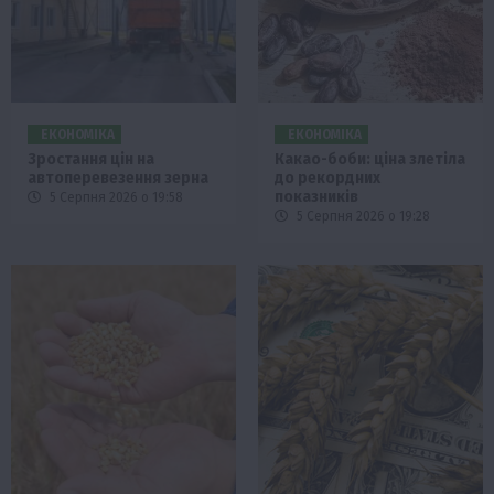
ЕКОНОМІКА
ЕКОНОМІКА
Зростання цін на
Какао-боби: ціна злетіла
автоперевезення зерна
до рекордних
показників
5 Серпня 2026 о 19:58
5 Серпня 2026 о 19:28