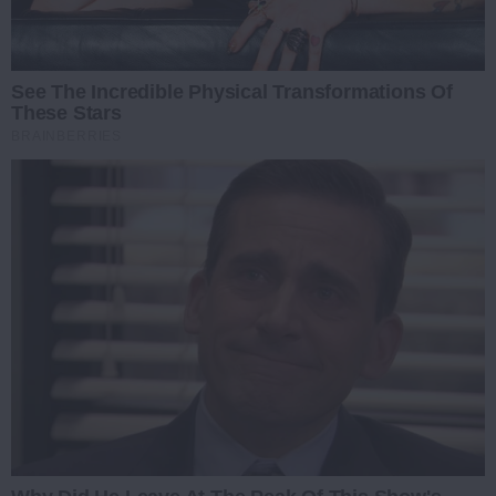
See The Incredible Physical Transformations Of
These Stars
BRAINBERRIES