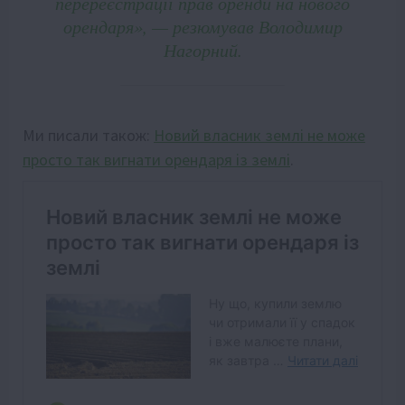
перереєстрації прав оренди на нового
орендаря», — резюмував Володимир
Нагорний.
Ми писали також:
Новий власник землі не може
просто так вигнати орендаря із землі
.