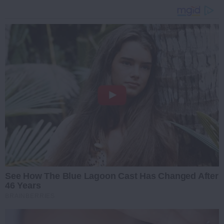
See How The Blue Lagoon Cast Has Changed After
46 Years
BRAINBERRIES