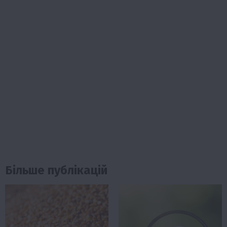
Більше публікацій