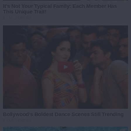
It's Not Your Typical Family: Each Member Has
This Unique Trait!
BRAINBERRIES
Bollywood’s Boldest Dance Scenes Still Trending
BRAINBERRIES