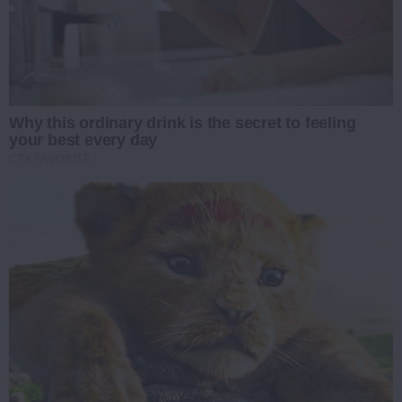
Why this ordinary drink is the secret to feeling
your best every day
CTA FAVORITE