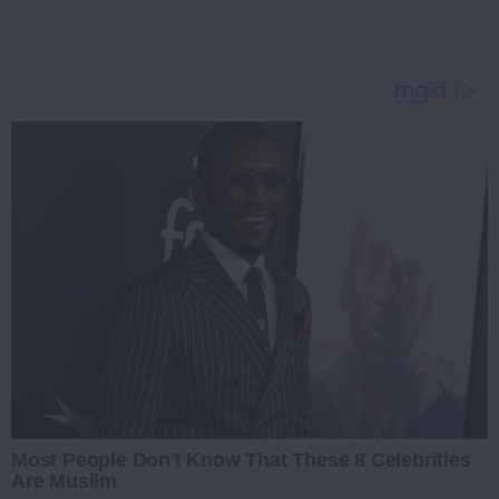
Most People Don't Know That These 8 Celebrities
Are Muslim