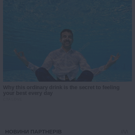
Why this ordinary drink is the secret to feeling
your best every day
CTA LOVE