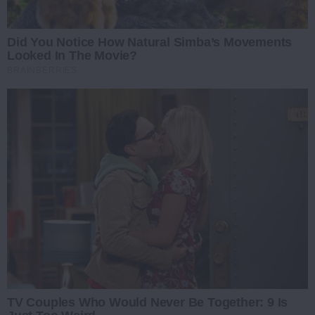
Did You Notice How Natural Simba’s Movements
Looked In The Movie?
BRAINBERRIES
TV Couples Who Would Never Be Together: 9 Is