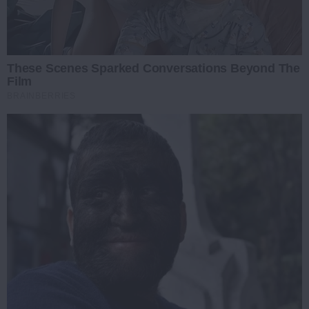
These Scenes Sparked Conversations Beyond The
Film
BRAINBERRIES