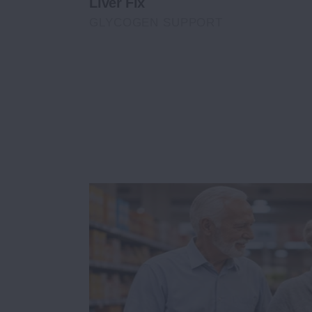
Liver Fix
GLYCOGEN SUPPORT