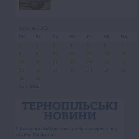
Вересень 2025
Пн
Вт
Ср
Чт
Пт
Сб
Нд
1
2
3
4
5
6
7
8
9
10
11
12
13
14
15
16
17
18
19
20
21
22
23
24
25
26
27
28
29
30
« Сер
Жов »