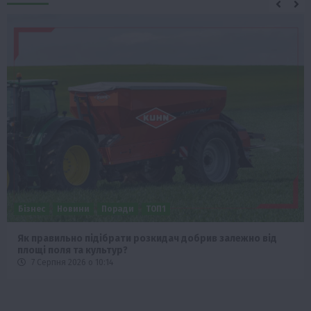
Бізнес
Новини
Поради
ТОП1
Як правильно підібрати розкидач добрив залежно від
площі поля та культур?
7 Серпня 2026 о 10:14