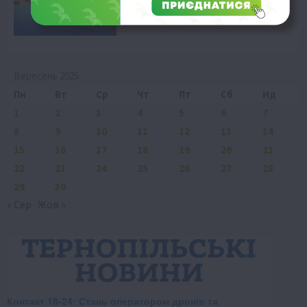
Вересень 2025
Пн
Вт
Ср
Чт
Пт
Сб
Нд
1
2
3
4
5
6
7
8
9
10
11
12
13
14
15
16
17
18
19
20
21
22
23
24
25
26
27
28
29
30
« Сер
Жов »