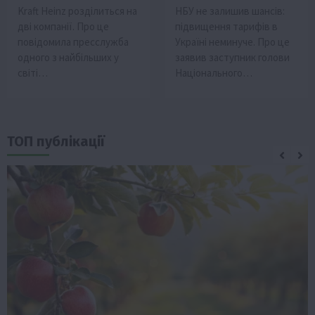
Kraft Heinz розділиться на
НБУ не залишив шансів:
дві компанії. Про це
підвищення тарифів в
повідомила пресслужба
Україні неминуче. Про це
одного з найбільших у
заявив заступник голови
світі…
Національного…
ТОП публікації