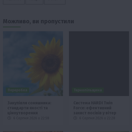
Можливо, ви пропустили
Переробка
Тернопільщина
Закупівля соняшника:
Система HARDI Twin
стандарти якості та
Force: ефективний
ціноутворення
захист посівів у вітер
6 Серпня 2026 о 22:58
6 Серпня 2026 о 22:28