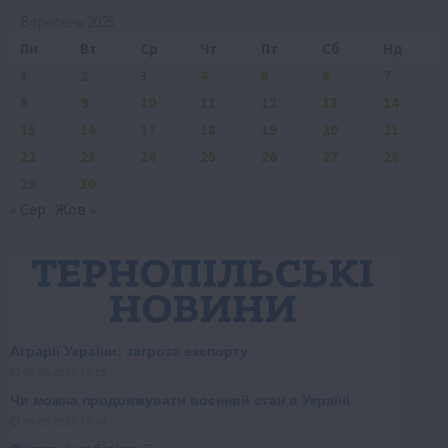
Вересень 2025
Пн
Вт
Ср
Чт
Пт
Сб
Нд
1
2
3
4
5
6
7
8
9
10
11
12
13
14
15
16
17
18
19
20
21
22
23
24
25
26
27
28
29
30
« Сер
Жов »