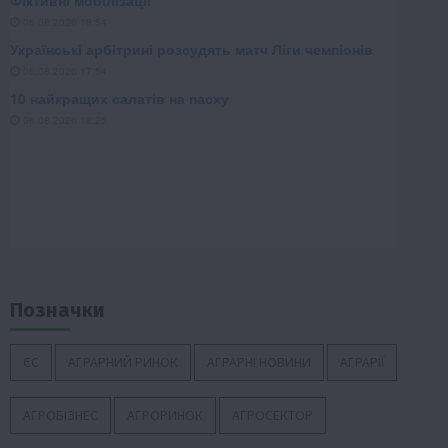
Позначки
ЄС
АГРАРНИЙ РИНОК
АГРАРНІ НОВИНИ
АГРАРІЇ
АГРОБІЗНЕС
АГРОРИНОК
АГРОСЕКТОР