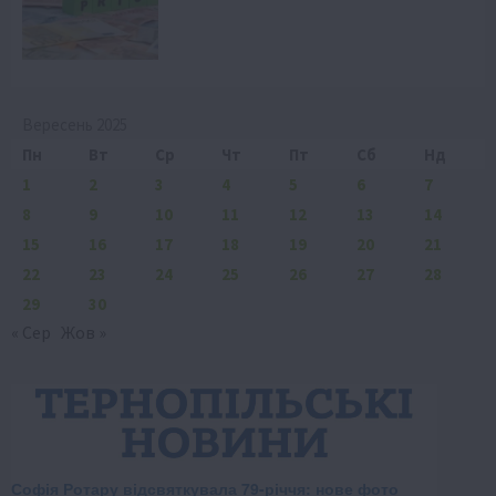
Вересень 2025
Пн
Вт
Ср
Чт
Пт
Сб
Нд
1
2
3
4
5
6
7
8
9
10
11
12
13
14
15
16
17
18
19
20
21
22
23
24
25
26
27
28
29
30
« Сер
Жов »