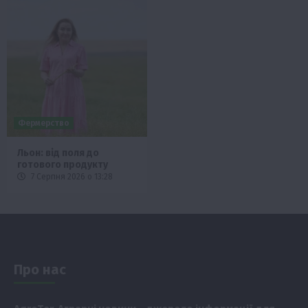
Фермерство
Льон: від поля до
готового продукту
7 Серпня 2026 о 13:28
Про нас