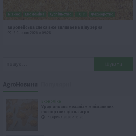
Бізнес
Економіка
Суспільство
ТОП1
Фермерство
Європейська спека вже впливає на ціну зерна
5 Серпня 2026 о 09:28
Пошук:
AgroНовини
Популярні
Економіка
Уряд оновив механізм мінімальних
експортних цін на агро
7 Серпня 2026 о 15:28