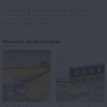
ФЕРМЕРСТВО
ЦИБУЛЯ
ЦУКОР
ЦІНА
ЦІНИ
ЯБЛУКА
ЯЙЦЯ
ІМПОРТ
Можливо, ви пропустили
Рослиництво
Економіка