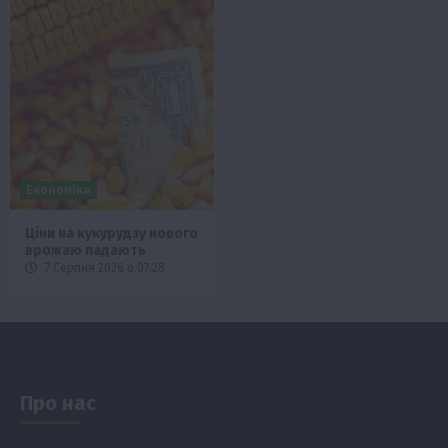
Економіка
Ціни на кукурудзу нового
врожаю падають
7 Серпня 2026 о 07:28
Про нас