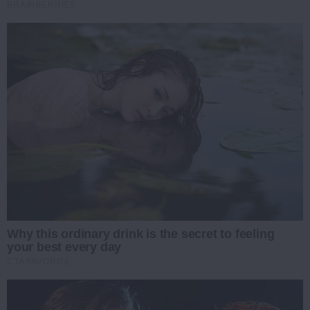
BRAINBERRIES
Why this ordinary drink is the secret to feeling
your best every day
CTA FAVORITE