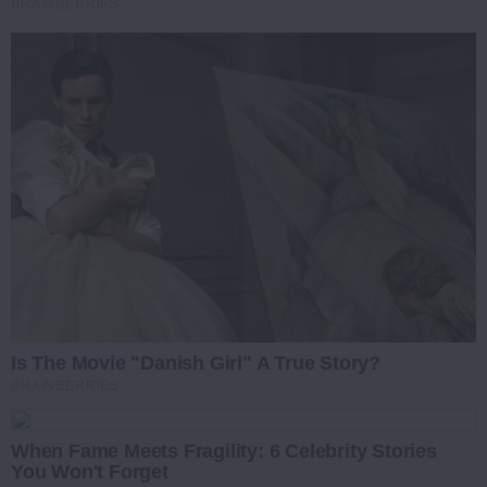
BRAINBERRIES
Is The Movie "Danish Girl" A True Story?
BRAINBERRIES
When Fame Meets Fragility: 6 Celebrity Stories
You Won't Forget