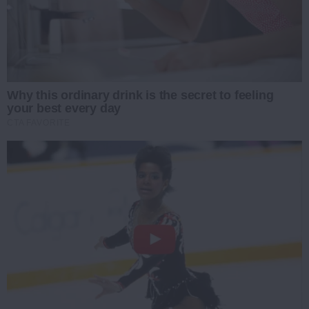
Why this ordinary drink is the secret to feeling
your best every day
CTA FAVORITE