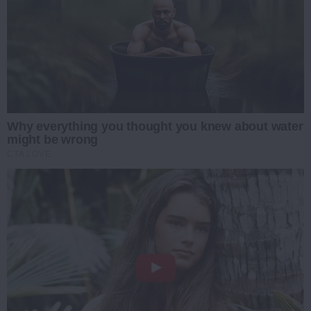
Why everything you thought you knew about water
might be wrong
CTA LOVE