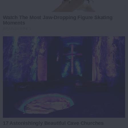
Watch The Most Jaw‑Dropping Figure Skating
Moments
BRAINBERRIES
17 Astonishingly Beautiful Cave Churches