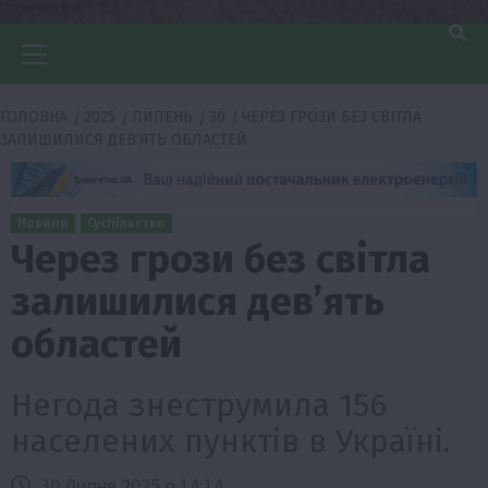
Головне
меню
ГОЛОВНА
2025
ЛИПЕНЬ
30
ЧЕРЕЗ ГРОЗИ БЕЗ СВІТЛА
ЗАЛИШИЛИСЯ ДЕВ’ЯТЬ ОБЛАСТЕЙ
Новини
Суспільство
Через грози без світла
залишилися дев’ять
областей
Негода знеструмила 156
населених пунктів в Україні.
30 Липня 2025 о 14:14