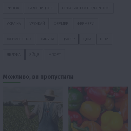
РИНОК
САДІВНИЦТВО
СІЛЬСЬКЕ ГОСПОДАРСТВО
УКРАЇНА
УРОЖАЙ
ФЕРМЕР
ФЕРМЕРИ
ФЕРМЕРСТВО
ЦИБУЛЯ
ЦУКОР
ЦІНА
ЦІНИ
ЯБЛУКА
ЯЙЦЯ
ІМПОРТ
Можливо, ви пропустили