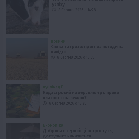
успіху
8 Серпня 2026 о 14:28
Новини
Спека та грози: прогноз погоди на
вихідні
8 Серпня 2026 о 13:58
Публікації
Кадастровий номер: ключ до права
власності на землю?
8 Серпня 2026 о 13:28
Економіка
Добрива в серпні: ціни зростуть,
доступність знизиться