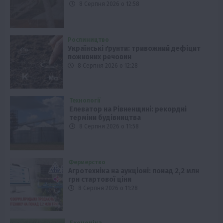
8 Серпня 2026 о 12:58
Рослиництво
Українські ґрунти: тривожний дефіцит
поживних речовин
8 Серпня 2026 о 12:28
Технології
Елеватор на Рівненщині: рекордні
терміни будівництва
8 Серпня 2026 о 11:58
Фермерство
Агротехніка на аукціоні: понад 2,2 млн
грн стартової ціни
8 Серпня 2026 о 11:28
Економіка