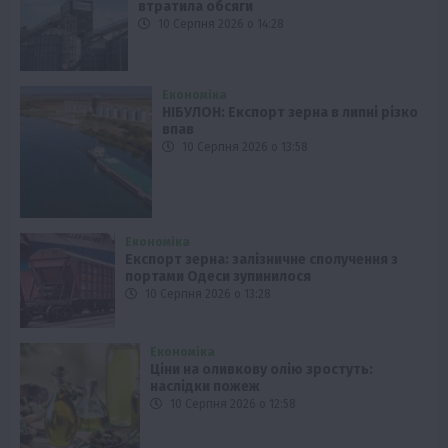
втратила обсяги
10 Серпня 2026 о 14:28
Економіка
НІБУЛОН: Експорт зерна в липні різко
впав
10 Серпня 2026 о 13:58
Економіка
Експорт зерна: залізничне сполучення з
портами Одеси зупинилося
10 Серпня 2026 о 13:28
Економіка
Ціни на оливкову олію зростуть:
наслідки пожеж
10 Серпня 2026 о 12:58