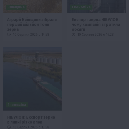
Київщина
Економіка
Аграрії Київщини зібрали
Експорт зерна НІБУЛОН:
перший мільйон тонн
чому компанія втратила
зерна
обсяги
10 Серпня 2026 о 14:58
10 Серпня 2026 о 14:28
Економіка
НІБУЛОН: Експорт зерна
в липні різко впав
10 Серпня 2026 о 13:58