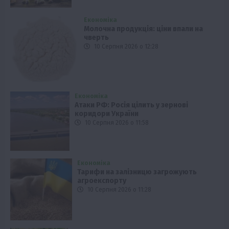
Економіка
Молочна продукція: ціни впали на
чверть
10 Серпня 2026 о 12:28
Економіка
Атаки РФ: Росія цілить у зернові
коридори України
10 Серпня 2026 о 11:58
Економіка
Тарифи на залізницю загрожують
агроекспорту
10 Серпня 2026 о 11:28