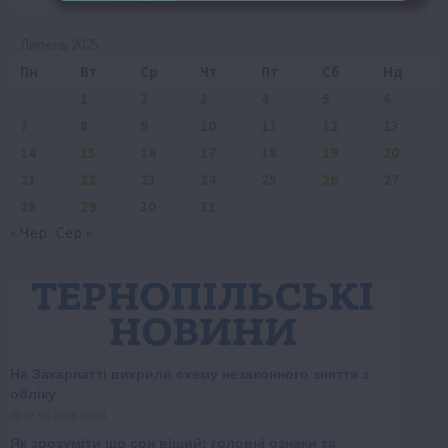
Липень 2025
Пн
Вт
Ср
Чт
Пт
Сб
Нд
1
2
3
4
5
6
7
8
9
10
11
12
13
14
15
16
17
18
19
20
21
22
23
24
25
26
27
28
29
30
31
« Чер
Сер »