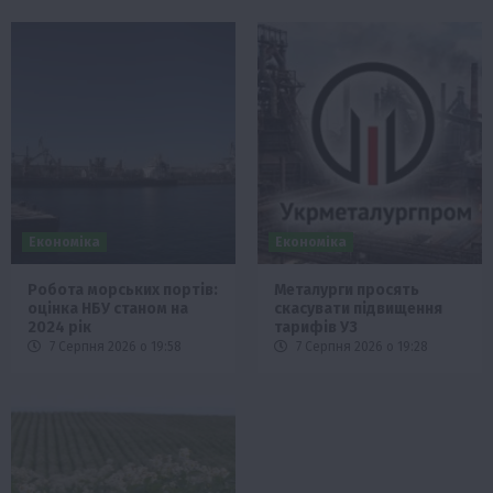
Економіка
Економіка
Робота морських портів:
Металурги просять
оцінка НБУ станом на
скасувати підвищення
2024 рік
тарифів УЗ
7 Серпня 2026 о 19:58
7 Серпня 2026 о 19:28