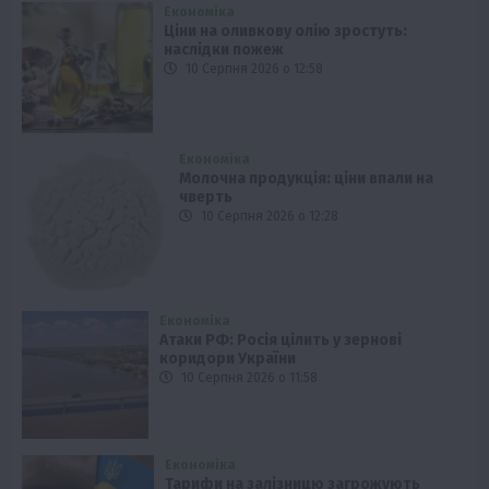
Економіка
Ціни на оливкову олію зростуть:
наслідки пожеж
10 Серпня 2026 о 12:58
Економіка
Молочна продукція: ціни впали на
чверть
10 Серпня 2026 о 12:28
Економіка
Атаки РФ: Росія цілить у зернові
коридори України
10 Серпня 2026 о 11:58
Економіка
Тарифи на залізницю загрожують