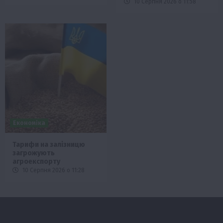
10 Серпня 2026 о 11:58
Економіка
Тарифи на залізницю
загрожують
агроекспорту
10 Серпня 2026 о 11:28