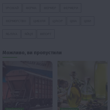
УРОЖАЙ
ФЕРМА
ФЕРМЕР
ФЕРМЕРИ
ФЕРМЕРСТВО
ЦИБУЛЯ
ЦУКОР
ЦІНА
ЦІНИ
ЯБЛУКА
ЯЙЦЯ
ІМПОРТ
Можливо, ви пропустили
Економіка
Економіка