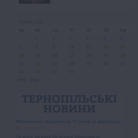
Липень 2025
Пн
Вт
Ср
Чт
Пт
Сб
Нд
1
2
3
4
5
6
7
8
9
10
11
12
13
14
15
16
17
18
19
20
21
22
23
24
25
26
27
28
29
30
31
« Чер
Сер »