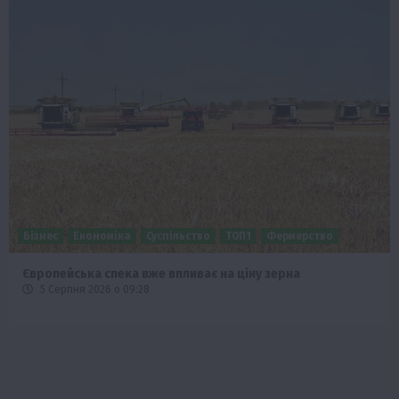
Бізнес
Економіка
Суспільство
ТОП1
Фермерство
Європейська спека вже впливає на ціну зерна
5 Серпня 2026 о 09:28