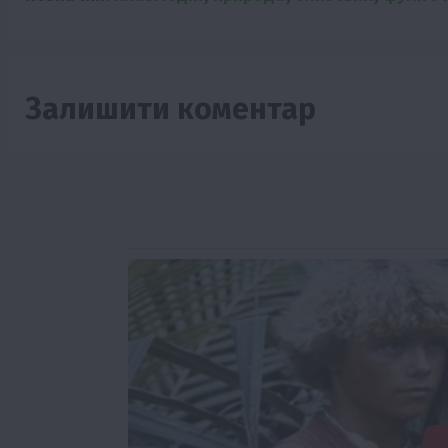
Залишити коментар