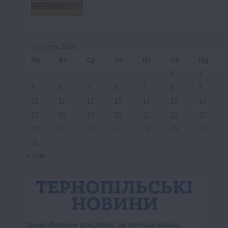
Серпень 2026
Пн
Вт
Ср
Чт
Пт
Сб
Нд
1
2
3
4
5
6
7
8
9
10
11
12
13
14
15
16
17
18
19
20
21
22
23
24
25
26
27
28
29
30
31
« Лип