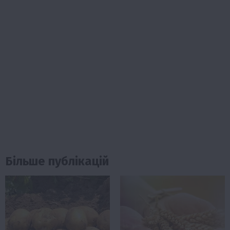
Більше публікацій