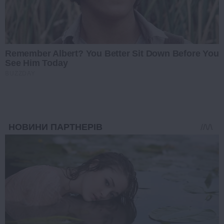
Remember Albert? You Better Sit Down Before You
See Him Today
BUZZDAY