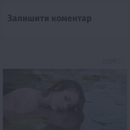
Залишити коментар