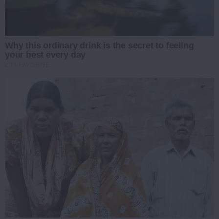
Why this ordinary drink is the secret to feeling
your best every day
CTA FAVORITE