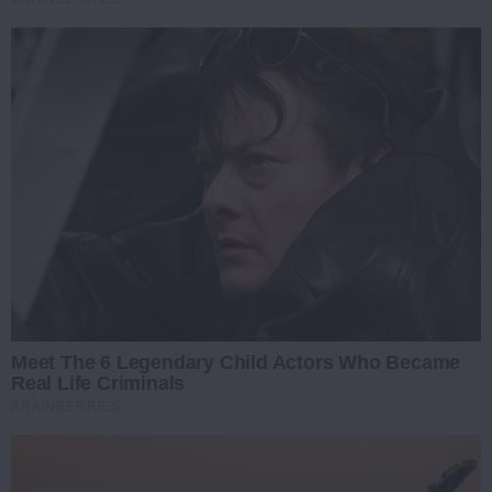
Meet The 6 Legendary Child Actors Who Became
Real Life Criminals
BRAINBERRIES