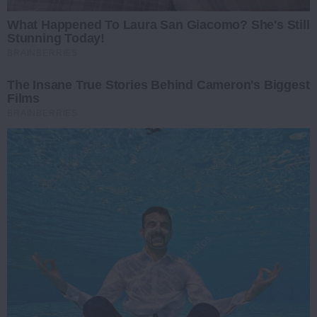
What Happened To Laura San Giacomo? She's Still
Stunning Today!
BRAINBERRIES
The Insane True Stories Behind Cameron's Biggest
Films
BRAINBERRIES