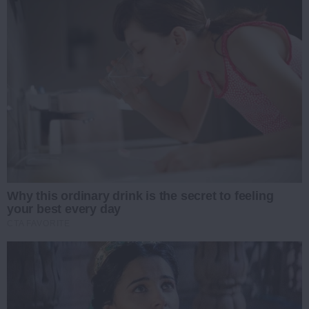
Why this ordinary drink is the secret to feeling
your best every day
CTA FAVORITE