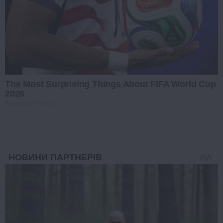
The Most Surprising Things About FIFA World Cup
2026
BRAINBERRIES