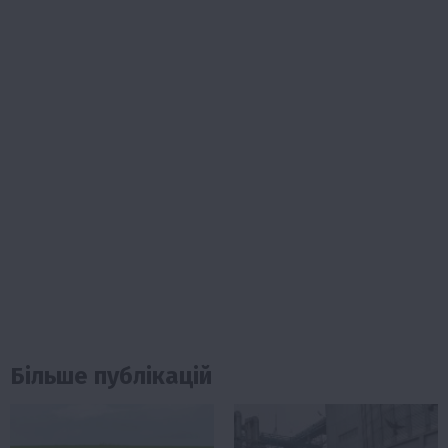
Більше публікацій