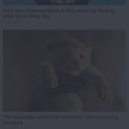
Why this ordinary drink is the secret to feeling
your best every day
CTA LOVE
The Adorable Model For Simba In The Lion King
Remake
BRAINBERRIES