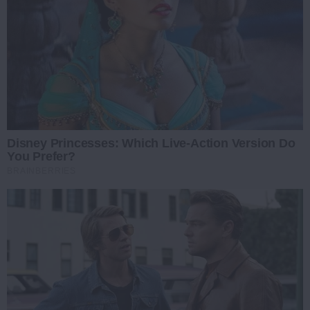
Disney Princesses: Which Live-Action Version Do
You Prefer?
BRAINBERRIES