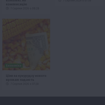
комплекс на
7 Серпня 2026 о 07:58
компенсацію
7 Серпня 2026 о 08:28
Економіка
Ціни на кукурудзу нового
врожаю падають
7 Серпня 2026 о 07:28