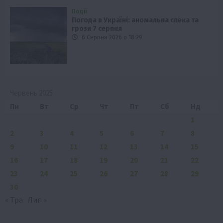
Події
Погода в Україні: аномальна спека та
грози 7 серпня
6 Серпня 2026 о 18:29
Червень 2025
Пн
Вт
Ср
Чт
Пт
Сб
Нд
1
2
3
4
5
6
7
8
9
10
11
12
13
14
15
16
17
18
19
20
21
22
23
24
25
26
27
28
29
30
« Тра
Лип »