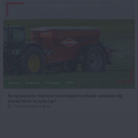
Бізнес
Новини
Поради
ТОП1
Як правильно підібрати розкидач добрив залежно від
площі поля та культур?
7 Серпня 2026 о 10:14