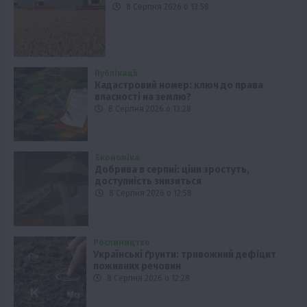
8 Серпня 2026 о 13:58
Публікації
Кадастровий номер: ключ до права
власності на землю?
8 Серпня 2026 о 13:28
Економіка
Добрива в серпні: ціни зростуть,
доступність знизиться
8 Серпня 2026 о 12:58
Рослиництво
Українські ґрунти: тривожний дефіцит
поживних речовин
8 Серпня 2026 о 12:28