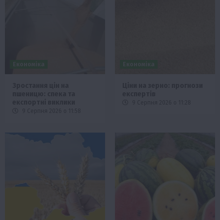
Економіка
Економіка
Зростання цін на
Ціни на зерно: прогнози
пшеницю: спека та
експертів
експортні виклики
9 Серпня 2026 о 11:28
9 Серпня 2026 о 11:58