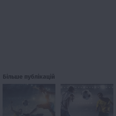
Більше публікацій