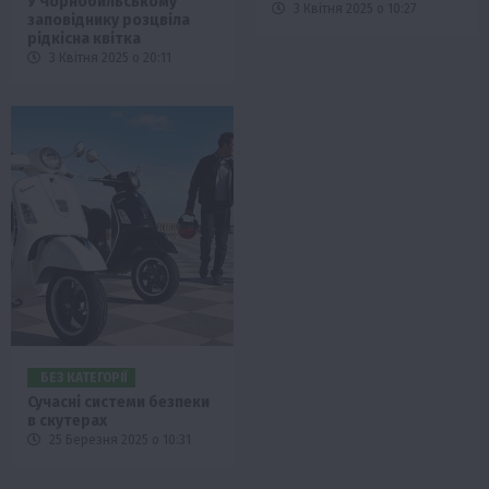
У Чорнобильському
3 Квітня 2025 о 10:27
заповіднику розцвіла
рідкісна квітка
3 Квітня 2025 о 20:11
БЕЗ КАТЕГОРІЇ
Сучасні системи безпеки
в скутерах
25 Березня 2025 о 10:31