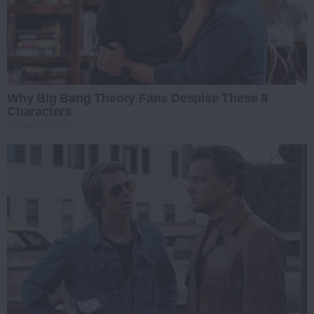
Why Big Bang Theory Fans Despise These 8
Characters
BRAINBERRIES