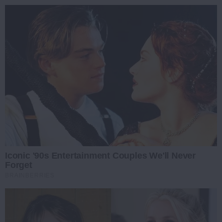
Iconic '90s Entertainment Couples We'll Never
Forget
BRAINBERRIES