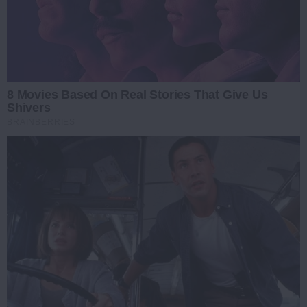
8 Movies Based On Real Stories That Give Us
Shivers
BRAINBERRIES