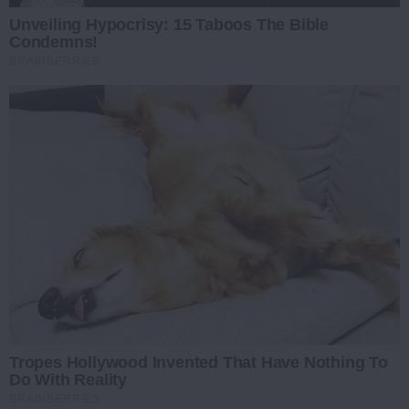
Unveiling Hypocrisy: 15 Taboos The Bible
Condemns!
BRAINBERRIES
Tropes Hollywood Invented That Have Nothing To
Do With Reality
BRAINBERRIES