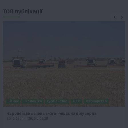
ТОП публікації
Бізнес
Економіка
Суспільство
ТОП1
Фермерство
Європейська спека вже впливає на ціну зерна
5 Серпня 2026 о 09:28