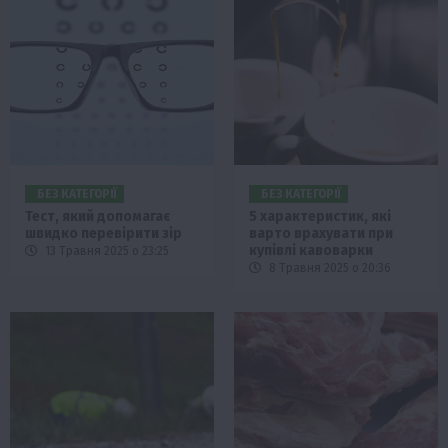
БЕЗ КАТЕГОРІЇ
БЕЗ КАТЕГОРІЇ
Тест, який допомагає
5 характеристик, які
швидко перевірити зір
варто врахувати при
купівлі кавоварки
13 Травня 2025 о 23:25
8 Травня 2025 о 20:36