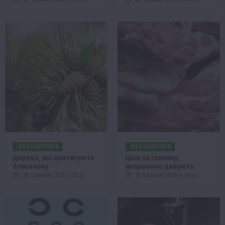
БЕЗ КАТЕГОРІЇ
БЕЗ КАТЕГОРІЇ
Дерева, які притягують
Ціни на свинину
блискавку
неприємно дивують
16 Травня 2025 о 13:22
15 Травня 2025 о 16:54