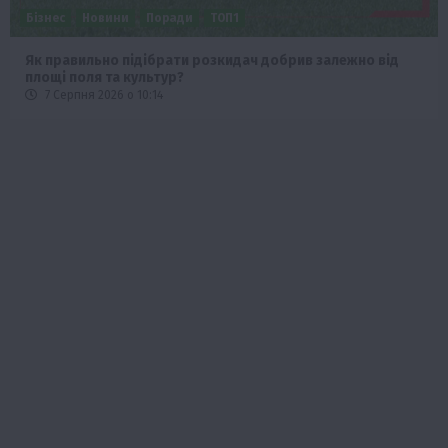
Бізнес
Новини
Поради
ТОП1
Як правильно підібрати розкидач добрив залежно від
площі поля та культур?
7 Серпня 2026 о 10:14