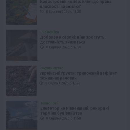
Кадастровий номер: ключ до права
власності на землю?
8 Серпня 2026 о 13:28
Економіка
Добрива в серпні: ціни зростуть,
доступність знизиться
8 Серпня 2026 о 12:58
Рослиництво
Українські ґрунти: тривожний дефіцит
поживних речовин
8 Серпня 2026 о 12:28
Технології
Елеватор на Рівненщині: рекордні
терміни будівництва
8 Серпня 2026 о 11:58