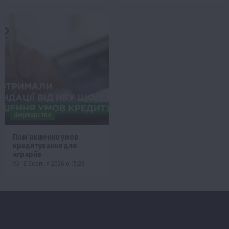
Фермерство
Пом’якшення умов
кредитування для
аграріїв
8 Серпня 2026 о 15:28