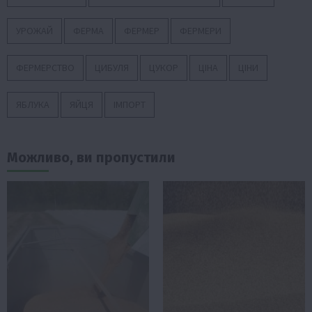
УРОЖАЙ
ФЕРМА
ФЕРМЕР
ФЕРМЕРИ
ФЕРМЕРСТВО
ЦИБУЛЯ
ЦУКОР
ЦІНА
ЦІНИ
ЯБЛУКА
ЯЙЦЯ
ІМПОРТ
Можливо, ви пропустили