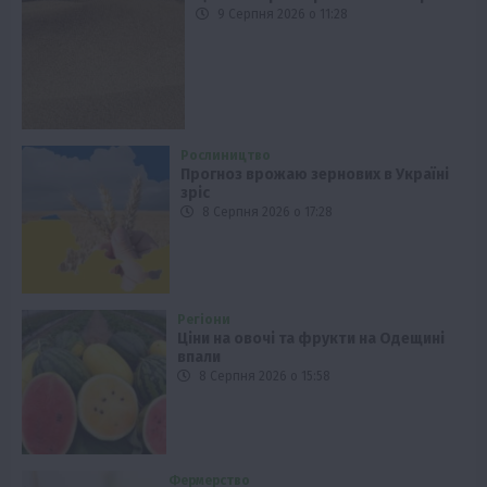
9 Серпня 2026 о 11:28
Рослиництво
Прогноз врожаю зернових в Україні
зріс
8 Серпня 2026 о 17:28
Регіони
Ціни на овочі та фрукти на Одещині
впали
8 Серпня 2026 о 15:58
Фермерство