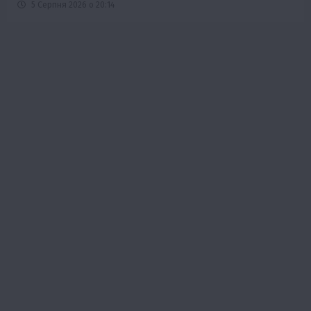
5 Серпня 2026 о 20:14