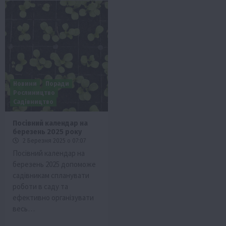
Новини
Поради
Рослиництво
Садівництво
Посівний календар на
березень 2025 року
2 Березня 2025 о 07:07
Посівний календар на
березень 2025 допоможе
садівникам спланувати
роботи в саду та
ефективно організувати
весь…