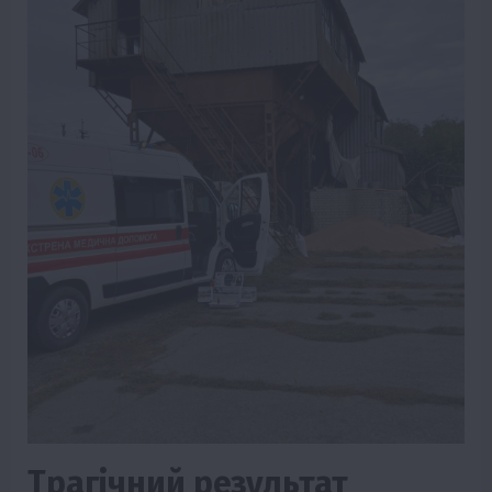
Трагічний результат