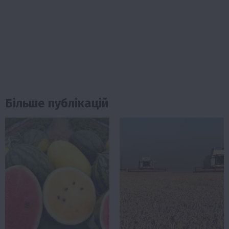
Більше публікацій