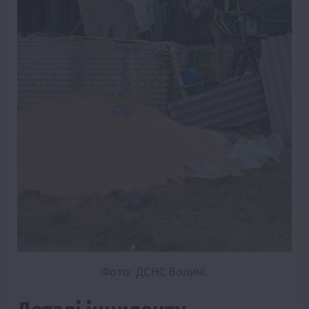
Фото: ДСНС Волині.