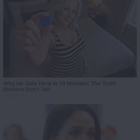
Why He Gets Hard In 15 Minutes: The Truth
Doctors Don't Tell
DIRECTMAX