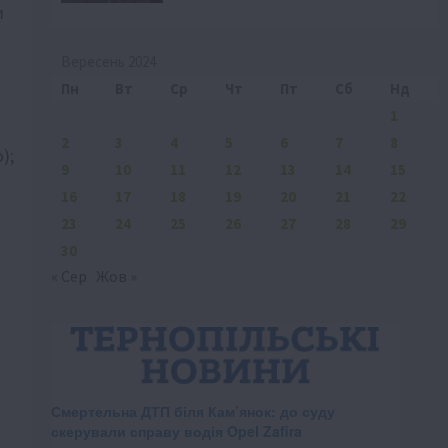
и
Вересень 2024
Пн
Вт
Ср
Чт
Пт
Сб
Нд
1
2
3
4
5
6
7
8
);
9
10
11
12
13
14
15
16
17
18
19
20
21
22
23
24
25
26
27
28
29
30
« Сер
Жов »