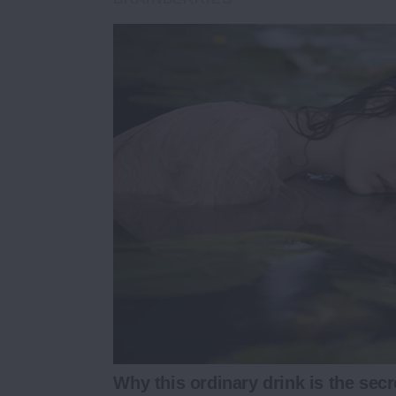
Why this ordinary drink is the secr