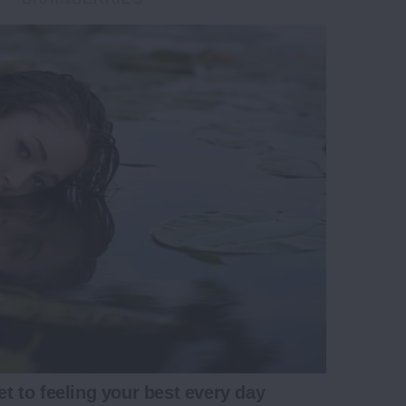
et to feeling your best every day