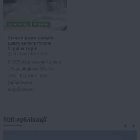
Економіка
Новини
Стало відомо скільки
цукру експортувала
Україна торік
9 Січня 2024 о 07:50
В 2023 році експорт цукру
з України досяг 506 тис.
тон, що дозволило
українським
виробникам…
ТОП публікації