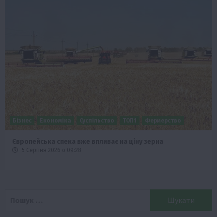
Бізнес
Економіка
Суспільство
ТОП1
Фермерство
Європейська спека вже впливає на ціну зерна
5 Серпня 2026 о 09:28
Пошук: