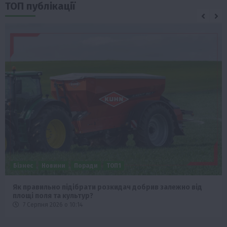
ТОП публікації
Бізнес
Новини
Поради
ТОП1
Як правильно підібрати розкидач добрив залежно від
площі поля та культур?
7 Серпня 2026 о 10:14